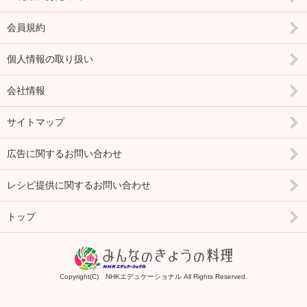
会員規約
個人情報の取り扱い
会社情報
サイトマップ
広告に関するお問い合わせ
レシピ提供に関するお問い合わせ
トップ
Copyright(C) NHKエデュケーショナル All Rights Reserved.