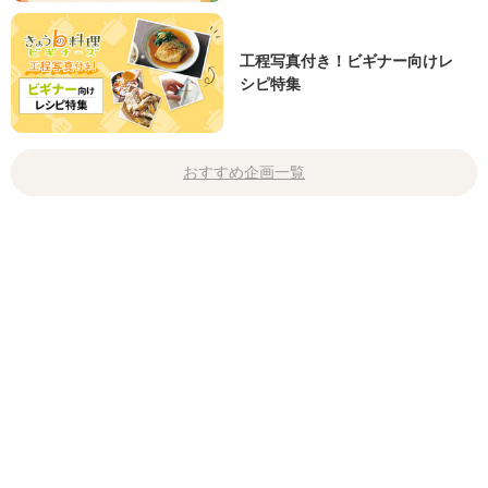
工程写真付き！ビギナー向けレ
シピ特集
おすすめ企画一覧