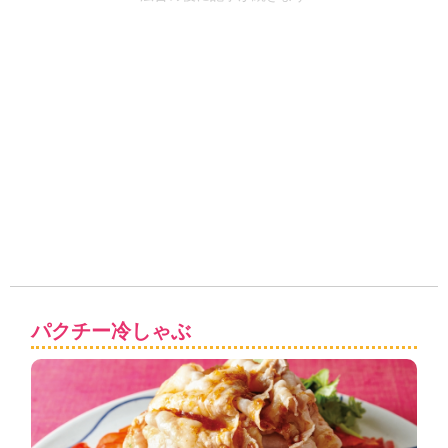
パクチー冷しゃぶ