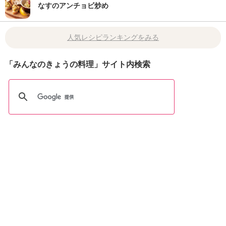
なすのアンチョビ炒め
人気レシピランキングをみる
「みんなのきょうの料理」サイト内検索