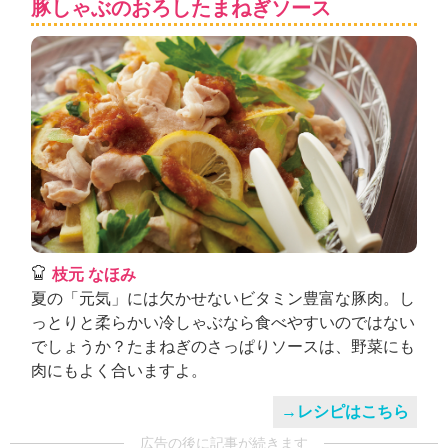
豚しゃぶのおろしたまねぎソース
枝元 なほみ
夏の「元気」には欠かせないビタミン豊富な豚肉。し
っとりと柔らかい冷しゃぶなら食べやすいのではない
でしょうか？たまねぎのさっぱりソースは、野菜にも
肉にもよく合いますよ。
→レシピはこちら
広告の後に記事が続きます