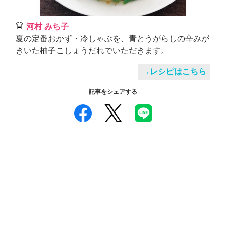
河村 みち子
夏の定番おかず・冷しゃぶを、青とうがらしの辛みが
きいた柚子こしょうだれでいただきます。
→レシピはこちら
記事をシェアする