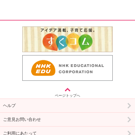
ページトップへ
ヘルプ
ご意見お問い合わせ
ご利用にあたって