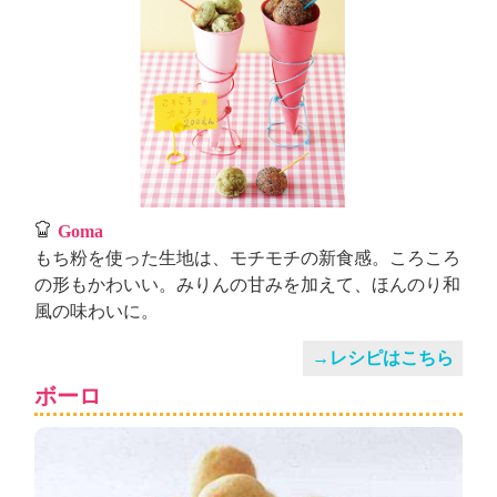
Goma
もち粉を使った生地は、モチモチの新食感。ころころ
の形もかわいい。みりんの甘みを加えて、ほんのり和
風の味わいに。
→レシピはこちら
ボーロ