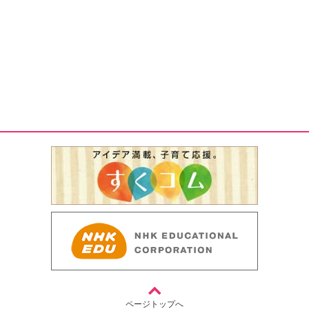
ページトップへ