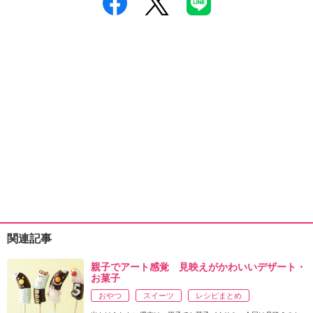
関連記事
親子でアート感覚 見映えがかわいいデザート・
お菓子
おやつ
スイーツ
レシピまとめ