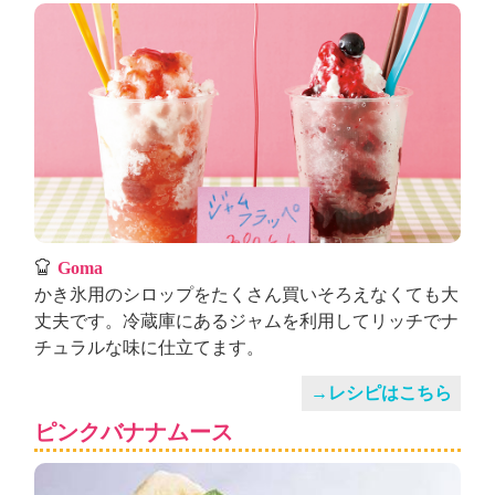
Goma
かき氷用のシロップをたくさん買いそろえなくても大
丈夫です。冷蔵庫にあるジャムを利用してリッチでナ
チュラルな味に仕立てます。
→レシピはこちら
ピンクバナナムース