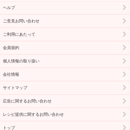
ヘルプ
ご意見お問い合わせ
ご利用にあたって
会員規約
個人情報の取り扱い
会社情報
サイトマップ
広告に関するお問い合わせ
レシピ提供に関するお問い合わせ
トップ