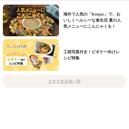
海外で人気の「Konjac」で、お
いしくヘルシーな食生活 夏の人
気メニューにこんにゃくを！
工程写真付き！ビギナー向けレ
シピ特集
おすすめ企画一覧