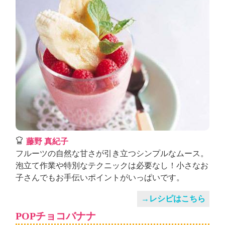
藤野 真紀子
フルーツの自然な甘さが引き立つシンプルなムース。
泡立て作業や特別なテクニックは必要なし！小さなお
子さんでもお手伝いポイントがいっぱいです。
→レシピはこちら
POPチョコバナナ