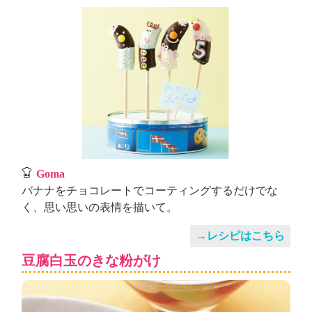
Goma
バナナをチョコレートでコーティングするだけでな
く、思い思いの表情を描いて。
→レシピはこちら
豆腐白玉のきな粉がけ