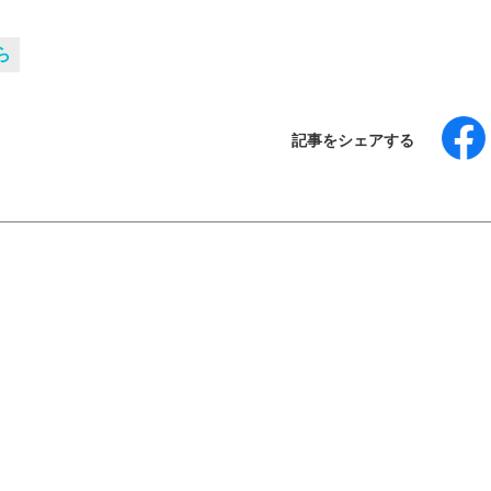
ら
記事をシェアする