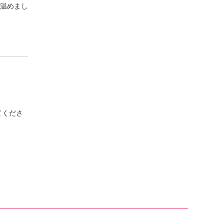
温めまし
てくださ