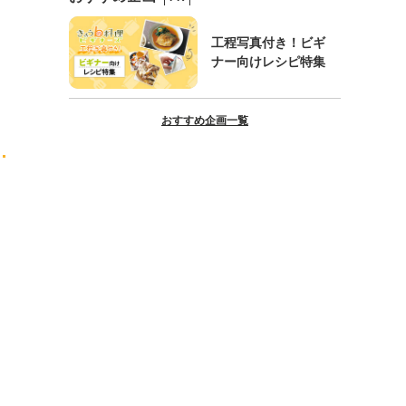
工程写真付き！ビギ
ナー向けレシピ特集
おすすめ企画一覧