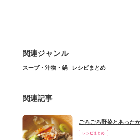
関連ジャンル
スープ・汁物・鍋
レシピまとめ
関連記事
ごろごろ野菜とあったか
レシピまとめ