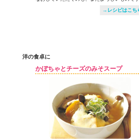
→レシピはこち
洋の食卓に
かぼちゃとチーズのみそスープ