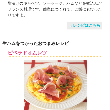
酢漬けのキャベツ、ソーセージ、ハムなどを煮込んだ
フランス料理です。簡単につくれて、ご飯にもぴった
りですよ。
→レシピはこちら
生ハムをつかったおつまみレシピ
ピペラドオムレツ