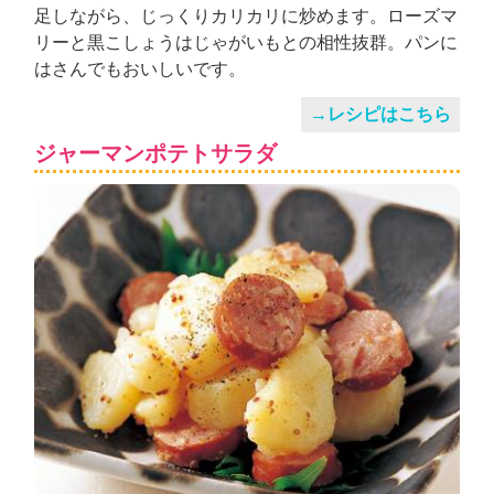
足しながら、じっくりカリカリに炒めます。ローズマ
リーと黒こしょうはじゃがいもとの相性抜群。パンに
はさんでもおいしいです。
→レシピはこちら
ジャーマンポテトサラダ