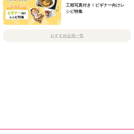
工程写真付き！ビギナー向けレ
シピ特集
おすすめ企画一覧