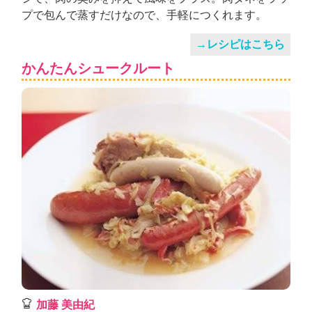
プで包んで蒸すだけなので、手軽につくれます。
→レシピはこちら
かんたんシュークルート
加藤 美由紀