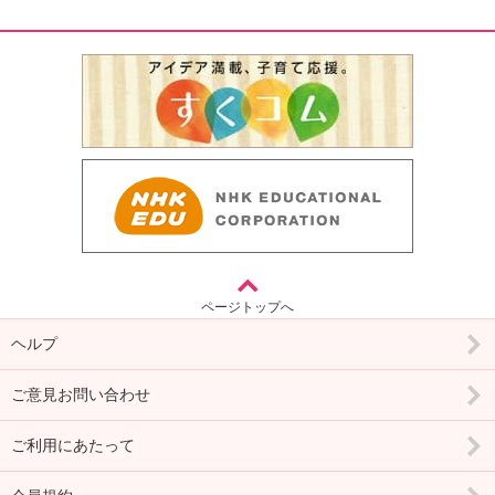
ページトップへ
ヘルプ
ご意見お問い合わせ
ご利用にあたって