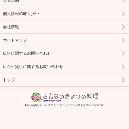
会員規約
個人情報の取り扱い
会社情報
サイトマップ
広告に関するお問い合わせ
レシピ提供に関するお問い合わせ
トップ
Copyright(C) NHKエデュケーショナル All Rights Reserved.