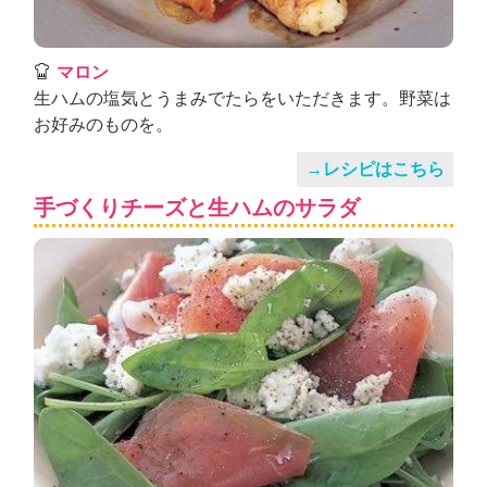
マロン
生ハムの塩気とうまみでたらをいただきます。野菜は
お好みのものを。
→レシピはこちら
手づくりチーズと生ハムのサラダ