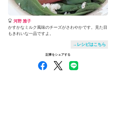
河野 雅子
かすかなミルク風味のチーズがさわやかです。見た目
もきれいな一品ですよ。
→レシピはこちら
記事をシェアする