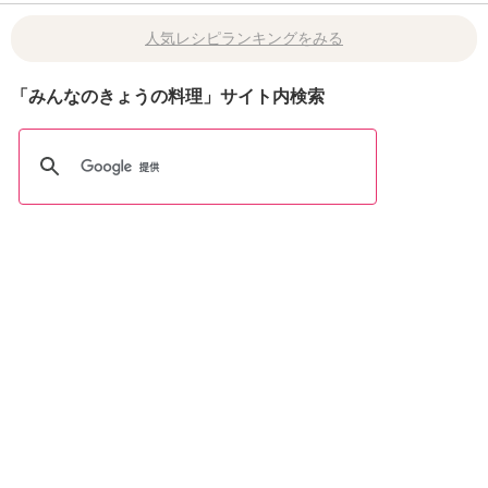
人気レシピランキングをみる
「みんなのきょうの料理」サイト内検索