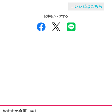
→レシピはこちら
記事をシェアする
おすすめ企画
PR