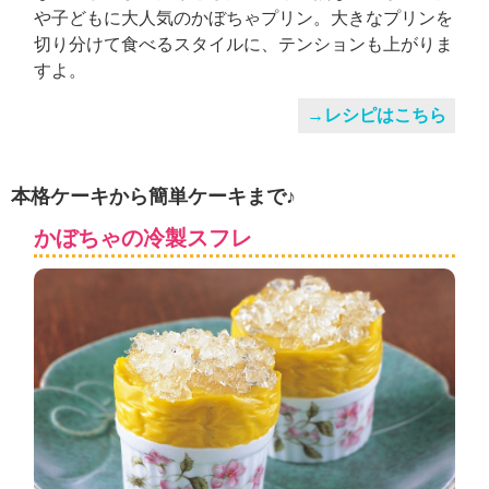
や子どもに大人気のかぼちゃプリン。大きなプリンを
切り分けて食べるスタイルに、テンションも上がりま
すよ。
→レシピはこちら
本格ケーキから簡単ケーキまで♪
かぼちゃの冷製スフレ