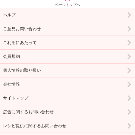
ページトップへ
ヘルプ
ご意見お問い合わせ
ご利用にあたって
会員規約
個人情報の取り扱い
会社情報
サイトマップ
広告に関するお問い合わせ
レシピ提供に関するお問い合わせ