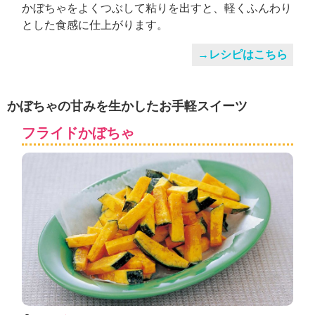
かぼちゃをよくつぶして粘りを出すと、軽くふんわり
とした食感に仕上がります。
→レシピはこちら
かぼちゃの甘みを生かしたお手軽スイーツ
フライドかぼちゃ