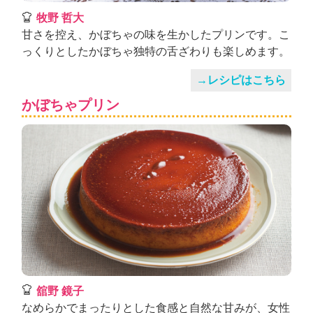
牧野 哲大
甘さを控え、かぼちゃの味を生かしたプリンです。こ
っくりとしたかぼちゃ独特の舌ざわりも楽しめます。
→レシピはこちら
かぼちゃプリン
舘野 鏡子
なめらかでまったりとした食感と自然な甘みが、女性