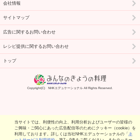
会社情報
サイトマップ
広告に関するお問い合わせ
レシピ提供に関するお問い合わせ
トップ
Copyright(C) NHKエデュケーショナル All Rights Reserved.
当サイトでは、利便性の向上、利用分析およびユーザーの皆様の
ご興味・ご関心にあった広告配信等のためにクッキー（cookie）を
利用しております。詳しくは当社NHKエデュケーショナルの「
ネ
ットサービス利用規約
」第7～9条をご覧ください。またクッキー