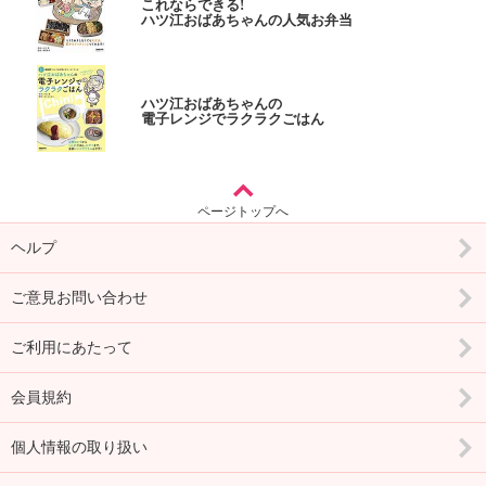
これならできる!
ハツ江おばあちゃんの人気お弁当
ハツ江おばあちゃんの
電子レンジでラクラクごはん
ページトップへ
ヘルプ
ご意見お問い合わせ
ご利用にあたって
会員規約
個人情報の取り扱い