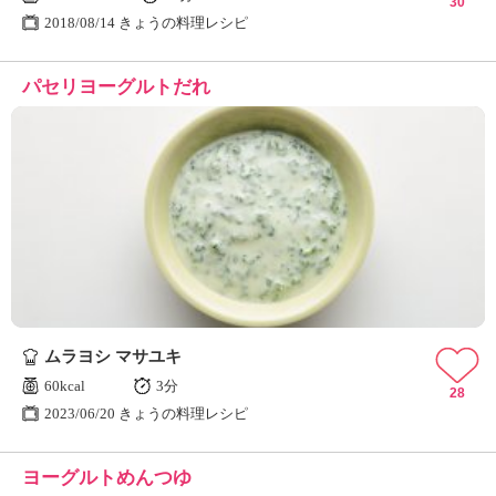
30
2018/08/14 きょうの料理レシピ
パセリヨーグルトだれ
ムラヨシ マサユキ
60kcal
3分
28
2023/06/20 きょうの料理レシピ
ヨーグルトめんつゆ