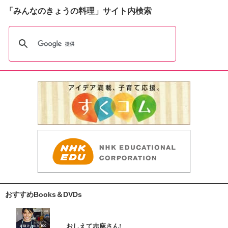
「みんなのきょうの料理」サイト内検索
おすすめBooks＆DVDs
おしえて志麻さん!