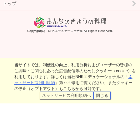
トップ
Copyright(C) NHKエデュケーショナル All Rights Reserved.
当サイトでは、利便性の向上、利用分析およびユーザーの皆様の
ご興味・ご関心にあった広告配信等のためにクッキー（cookie）を
利用しております。詳しくは当社NHKエデュケーショナルの「
ネ
ットサービス利用規約
」第7～9条をご覧ください。またクッキー
の停止（オプトアウト）もこちらから可能です。
ネットサービス利用規約へ
閉じる