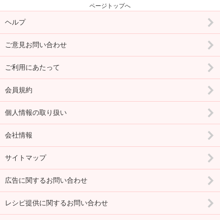
ページトップへ
ヘルプ
ご意見お問い合わせ
ご利用にあたって
会員規約
個人情報の取り扱い
会社情報
サイトマップ
広告に関するお問い合わせ
レシピ提供に関するお問い合わせ