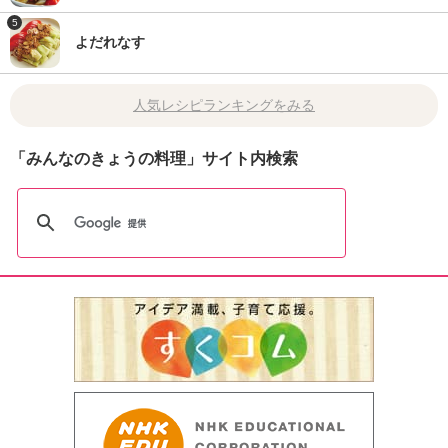
5
よだれなす
人気レシピランキングをみる
「みんなのきょうの料理」サイト内検索