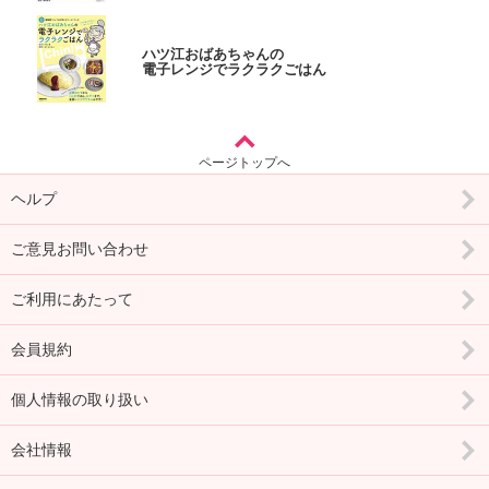
ハツ江おばあちゃんの
電子レンジでラクラクごはん
ページトップへ
ヘルプ
ご意見お問い合わせ
ご利用にあたって
会員規約
個人情報の取り扱い
会社情報