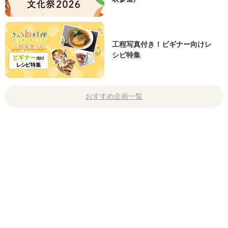
工程写真付き！ビギナー向けレ
シピ特集
おすすめ企画一覧