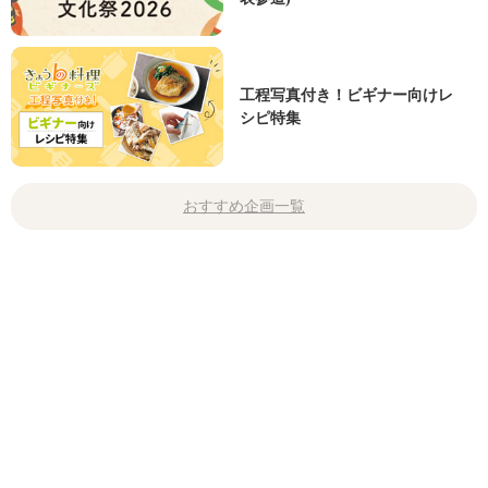
工程写真付き！ビギナー向けレ
シピ特集
おすすめ企画一覧