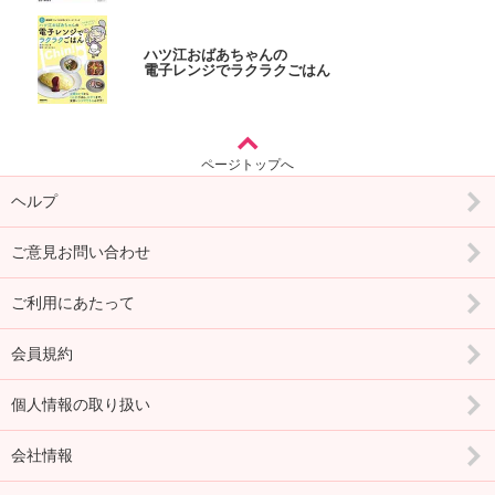
ハツ江おばあちゃんの
電子レンジでラクラクごはん
ページトップへ
ヘルプ
ご意見お問い合わせ
ご利用にあたって
会員規約
個人情報の取り扱い
会社情報