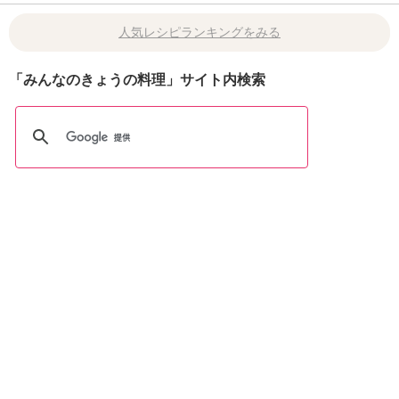
人気レシピランキングをみる
「みんなのきょうの料理」サイト内検索