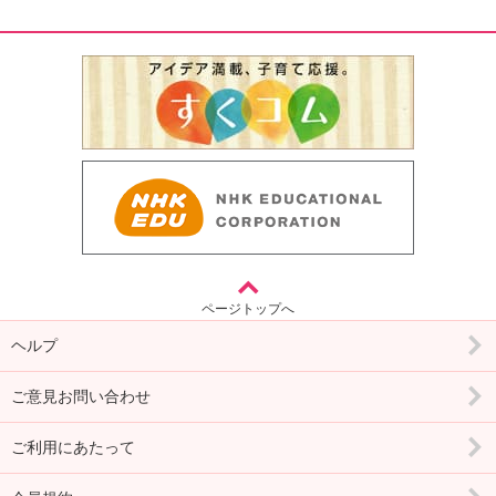
ページトップへ
ヘルプ
ご意見お問い合わせ
ご利用にあたって