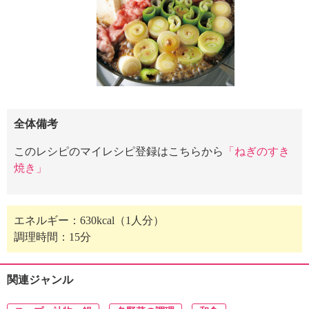
全体備考
このレシピのマイレシピ登録はこちらから
「ねぎのすき
焼き」
エネルギー：630kcal（1人分）
調理時間：15分
関連ジャンル