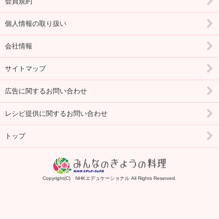
会員規約
個人情報の取り扱い
会社情報
サイトマップ
広告に関するお問い合わせ
レシピ提供に関するお問い合わせ
トップ
Copyright(C) NHKエデュケーショナル All Rights Reserved.