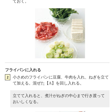
ておく。
フライパンに入れる
小さめのフライパンに豆腐、牛肉を入れ、ねぎを立て
て加える。混ぜた【A】を回し入れる。
立てて入れると、煮汁がねぎの中心まで行き渡って
おいしくなる。