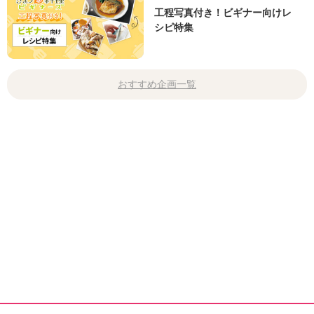
工程写真付き！ビギナー向けレ
シピ特集
おすすめ企画一覧