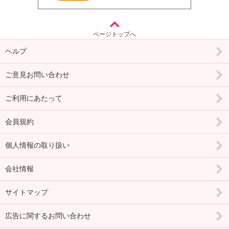
ページトップへ
ヘルプ
ご意見お問い合わせ
ご利用にあたって
会員規約
個人情報の取り扱い
会社情報
サイトマップ
広告に関するお問い合わせ