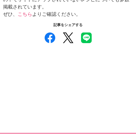
掲載されています。
ぜひ、
こちら
よりご確認ください。
記事をシェアする