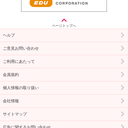
ページトップへ
ヘルプ
ご意見お問い合わせ
ご利用にあたって
会員規約
個人情報の取り扱い
会社情報
サイトマップ
広告に関するお問い合わせ