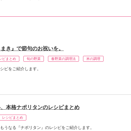
ちまき』で節句のお祝いを。
シピまとめ
旬の野菜
春野菜の調理法
米の調理
シピをご紹介します。
い、本格ナポリタンのレシピまとめ
レシピまとめ
もうなる『ナポリタン』のレシピをご紹介します。