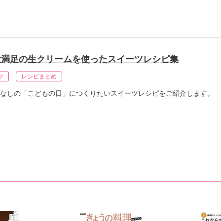
大満足の生クリームを使ったスイーツレシピ集
ツ
レシピまとめ
なしの「こどもの日」につくりたいスイーツレシピをご紹介します。