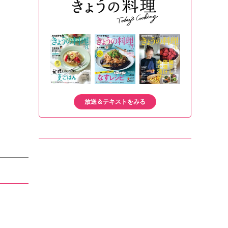
放送＆テキストをみる