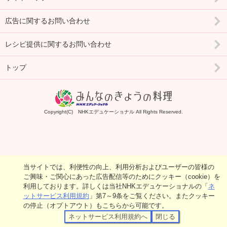
広告に関するお問い合わせ
レシピ提供に関するお問い合わせ
トップ
Copyright(C) NHKエデュケーショナル All Rights Reserved.
当サイトでは、利便性の向上、利用分析およびユーザーの皆様の
ご興味・ご関心にあった広告配信等のためにクッキー（cookie）を
利用しております。詳しくは当社NHKエデュケーショナルの「
ネ
ットサービス利用規約
」第7～9条をご覧ください。またクッキー
の停止（オプトアウト）もこちらから可能です。
ネットサービス利用規約へ
閉じる