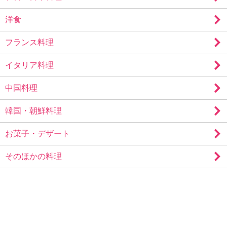
洋食
フランス料理
イタリア料理
中国料理
韓国・朝鮮料理
お菓子・デザート
そのほかの料理