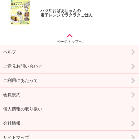
ハツ江おばあちゃんの
電子レンジでラクラクごはん
ページトップへ
ヘルプ
ご意見お問い合わせ
ご利用にあたって
会員規約
個人情報の取り扱い
会社情報
サイトマップ