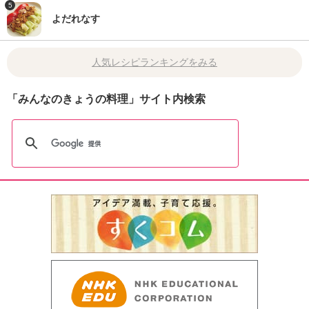
5
よだれなす
人気レシピランキングをみる
「みんなのきょうの料理」サイト内検索