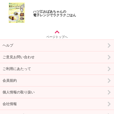
ハツ江おばあちゃんの
電子レンジでラクラクごはん
ページトップへ
ヘルプ
ご意見お問い合わせ
ご利用にあたって
会員規約
個人情報の取り扱い
会社情報