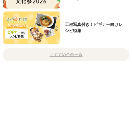
工程写真付き！ビギナー向けレ
シピ特集
おすすめ企画一覧