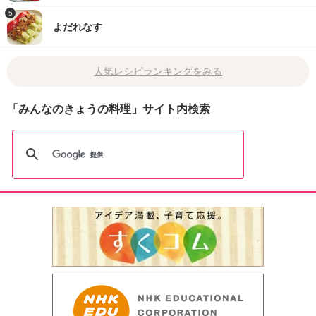
5
よだれなす
人気レシピランキングをみる
「みんなのきょうの料理」サイト内検索