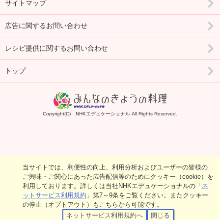
サイトマップ
広告に関するお問い合わせ
レシピ提供に関するお問い合わせ
トップ
Copyright(C) NHKエデュケーショナル All Rights Reserved.
当サイトでは、利便性の向上、利用分析およびユーザーの皆様の
ご興味・ご関心にあった広告配信等のためにクッキー（cookie）を
利用しております。詳しくは当社NHKエデュケーショナルの「
ネ
ットサービス利用規約
」第7～9条をご覧ください。またクッキー
の停止（オプトアウト）もこちらから可能です。
ネットサービス利用規約へ
閉じる