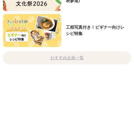
表参道)
工程写真付き！ビギナー向けレ
シピ特集
おすすめ企画一覧