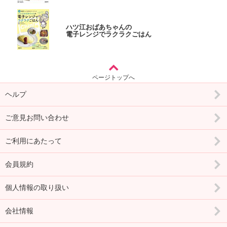
ハツ江おばあちゃんの
電子レンジでラクラクごはん
ページトップへ
ヘルプ
ご意見お問い合わせ
ご利用にあたって
会員規約
個人情報の取り扱い
会社情報