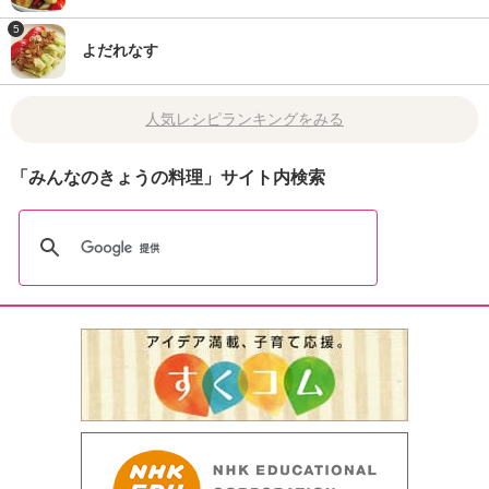
5
よだれなす
人気レシピランキングをみる
「みんなのきょうの料理」サイト内検索