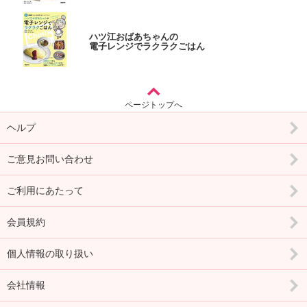
ハツ江おばあちゃんの
電子レンジでラクラクごはん
ページトップへ
ヘルプ
ご意見お問い合わせ
ご利用にあたって
会員規約
個人情報の取り扱い
会社情報