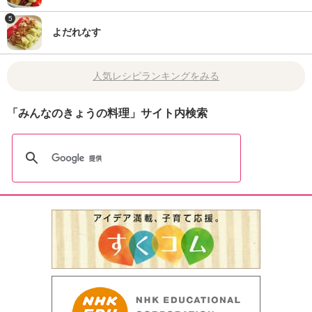
5
よだれなす
人気レシピランキングをみる
「みんなのきょうの料理」サイト内検索