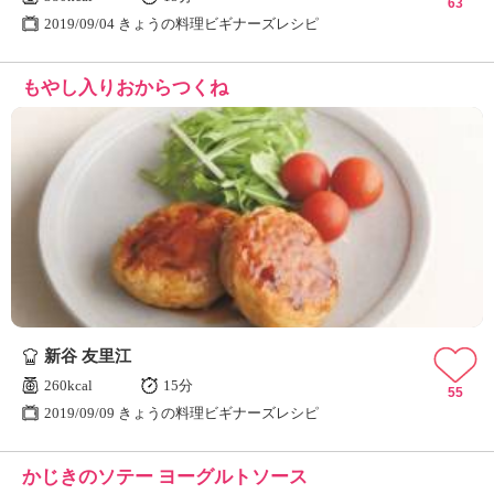
63
2019/09/04 きょうの料理ビギナーズレシピ
もやし入りおからつくね
新谷 友里江
260kcal
15分
55
2019/09/09 きょうの料理ビギナーズレシピ
かじきのソテー ヨーグルトソース