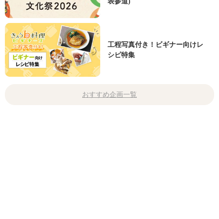
表参道)
工程写真付き！ビギナー向けレ
シピ特集
おすすめ企画一覧