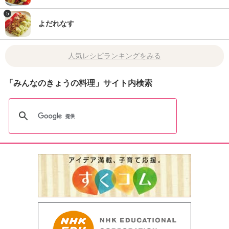
5
よだれなす
人気レシピランキングをみる
「みんなのきょうの料理」サイト内検索