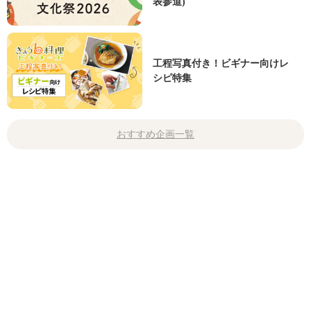
表参道)
工程写真付き！ビギナー向けレ
シピ特集
おすすめ企画一覧