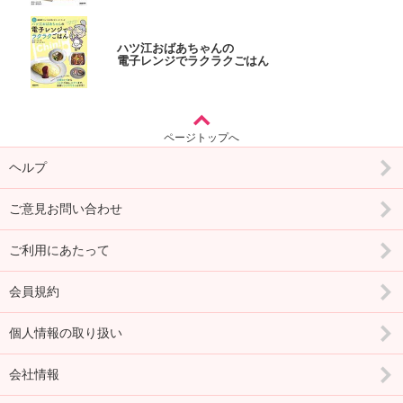
ハツ江おばあちゃんの
電子レンジでラクラクごはん
ページトップへ
ヘルプ
ご意見お問い合わせ
ご利用にあたって
会員規約
個人情報の取り扱い
会社情報