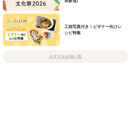
表参道)
工程写真付き！ビギナー向けレ
シピ特集
おすすめ企画一覧