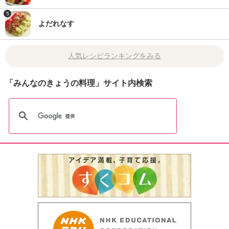
5
よだれなす
人気レシピランキングをみる
「みんなのきょうの料理」サイト内検索