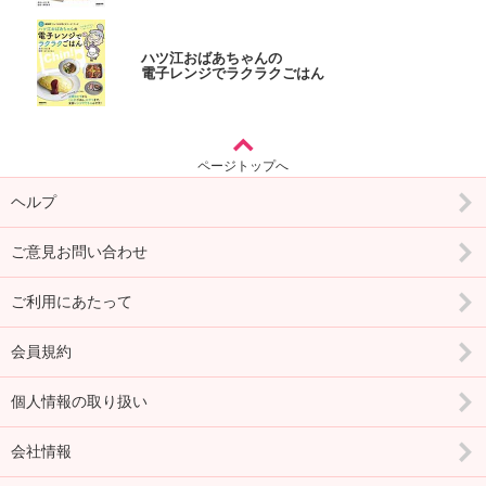
ハツ江おばあちゃんの
電子レンジでラクラクごはん
ページトップへ
ヘルプ
ご意見お問い合わせ
ご利用にあたって
会員規約
個人情報の取り扱い
会社情報