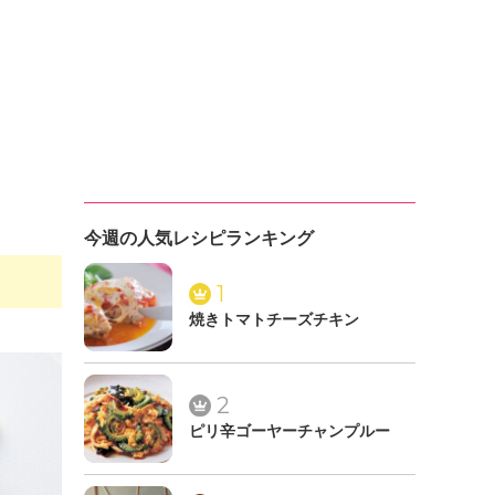
今週の人気レシピランキング
1
焼きトマトチーズチキン
2
ピリ辛ゴーヤーチャンプルー