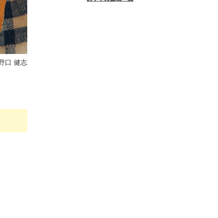
野口 健志