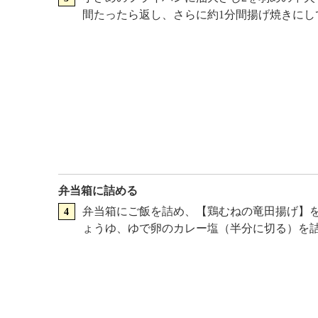
間たったら返し、さらに約1分間揚げ焼きにし
弁当箱に詰める
弁当箱にご飯を詰め、【鶏むねの竜田揚げ】
ょうゆ、ゆで卵のカレー塩（半分に切る）を