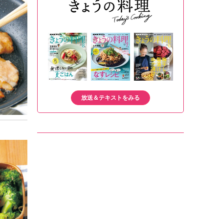
放送＆テキストをみる