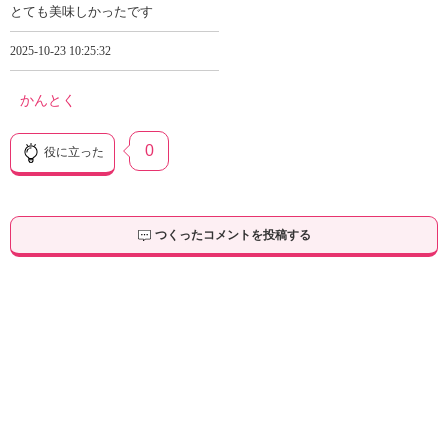
とても美味しかったです
2025-10-23 10:25:32
かんとく
0
役に立った
つくったコメントを投稿する