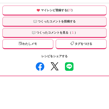
マイレシピ登録する(
27
)
つくったコメントを投稿する
つくったコメントを見る（
1
）
わたしメモ
タグをつける
レシピをシェアする