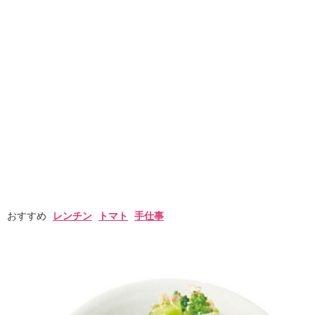
おすすめ
レンチン
トマト
手仕事