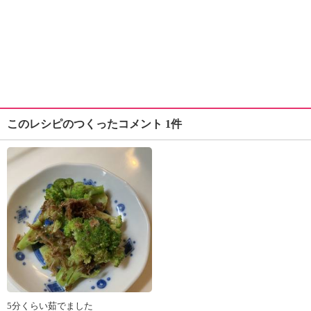
このレシピのつくったコメント 1件
5分くらい茹でました