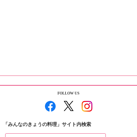
FOLLOW US
「みんなのきょうの料理」サイト内検索