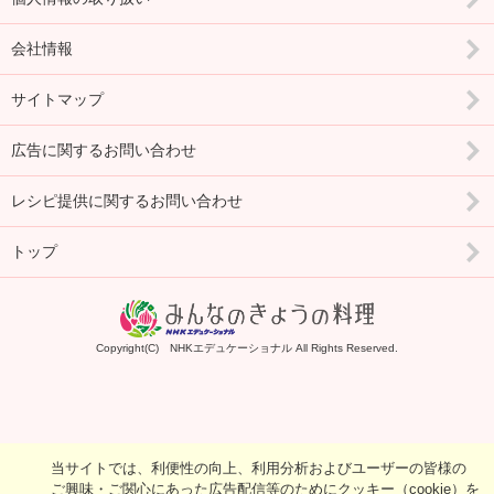
会社情報
サイトマップ
広告に関するお問い合わせ
レシピ提供に関するお問い合わせ
トップ
Copyright(C) NHKエデュケーショナル All Rights Reserved.
当サイトでは、利便性の向上、利用分析およびユーザーの皆様の
ご興味・ご関心にあった広告配信等のためにクッキー（cookie）を