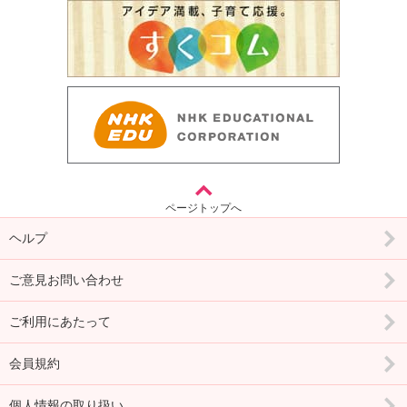
ページトップへ
ヘルプ
ご意見お問い合わせ
ご利用にあたって
会員規約
個人情報の取り扱い