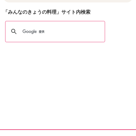
「みんなのきょうの料理」サイト内検索