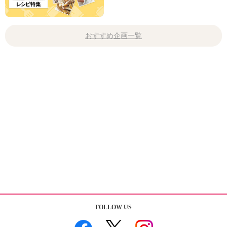
おすすめ企画一覧
FOLLOW US