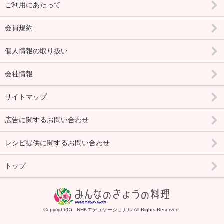
ご利用にあたって
会員規約
個人情報の取り扱い
会社情報
サイトマップ
広告に関するお問い合わせ
レシピ提供に関するお問い合わせ
トップ
Copyright(C) NHKエデュケーショナル All Rights Reserved.