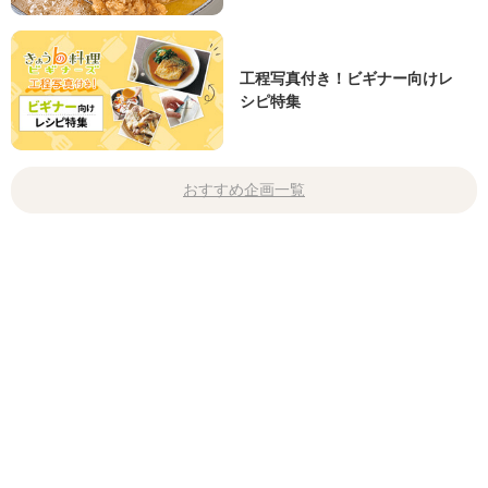
工程写真付き！ビギナー向けレ
シピ特集
おすすめ企画一覧