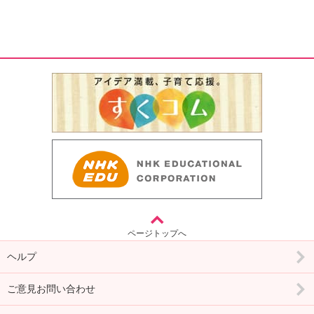
ページトップへ
ヘルプ
ご意見お問い合わせ