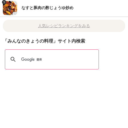
5
なすと豚肉の酢じょうゆ炒め
人気レシピランキングをみる
「みんなのきょうの料理」サイト内検索