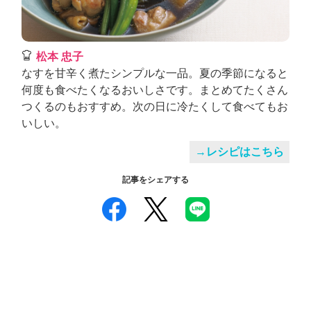
松本 忠子
なすを甘辛く煮たシンプルな一品。夏の季節になると
何度も食べたくなるおいしさです。まとめてたくさん
つくるのもおすすめ。次の日に冷たくして食べてもお
いしい。
→レシピはこちら
記事をシェアする