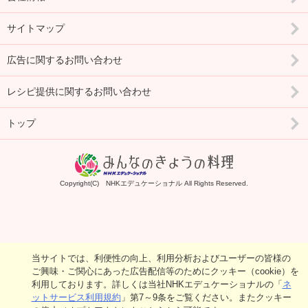
サイトマップ
広告に関するお問い合わせ
レシピ提供に関するお問い合わせ
トップ
Copyright(C) NHKエデュケーショナル All Rights Reserved.
当サイトでは、利便性の向上、利用分析およびユーザーの皆様の
ご興味・ご関心にあった広告配信等のためにクッキー（cookie）を
利用しております。詳しくは当社NHKエデュケーショナルの「
ネ
ットサービス利用規約
」第7～9条をご覧ください。またクッキー