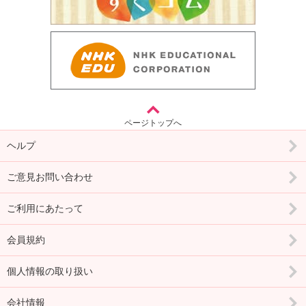
ページトップへ
ヘルプ
ご意見お問い合わせ
ご利用にあたって
会員規約
個人情報の取り扱い
会社情報