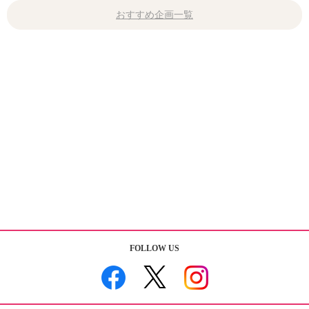
おすすめ企画一覧
FOLLOW US