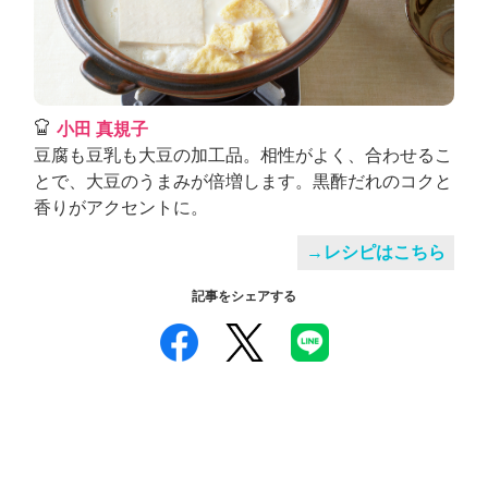
小田 真規子
豆腐も豆乳も大豆の加工品。相性がよく、合わせるこ
とで、大豆のうまみが倍増します。黒酢だれのコクと
香りがアクセントに。
→レシピはこちら
記事をシェアする