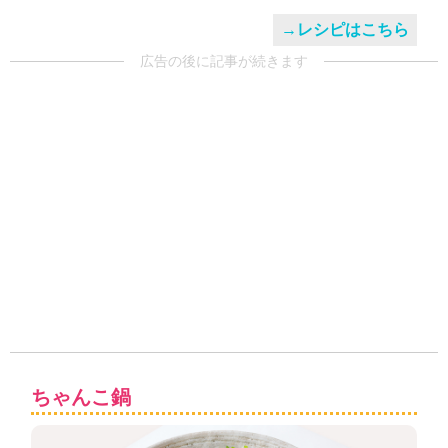
→レシピはこちら
広告の後に記事が続きます
ちゃんこ鍋