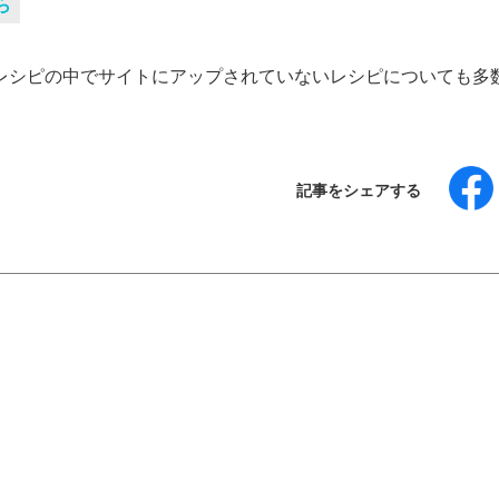
ら
レシピの中でサイトにアップされていないレシピについても多
記事をシェアする