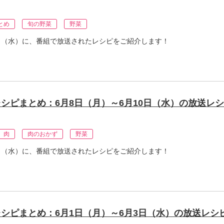
とめ
旬の野菜
野菜
10日（水）に、番組で放送されたレシピをご紹介します！
シピまとめ：6月8日（月）～6月10日（水）の放送レ
肉
肉のおかず
野菜
10日（水）に、番組で放送されたレシピをご紹介します！
シピまとめ：6月1日（月）～6月3日（水）の放送レシ