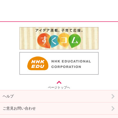
ページトップへ
ヘルプ
ご意見お問い合わせ