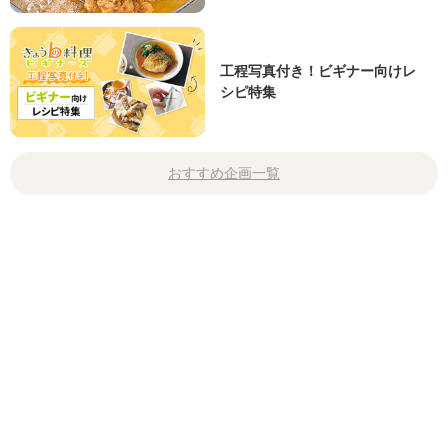
工程写真付き！ビギナー向けレ
シピ特集
おすすめ企画一覧