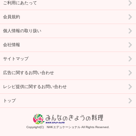
ご利用にあたって
会員規約
個人情報の取り扱い
会社情報
サイトマップ
広告に関するお問い合わせ
レシピ提供に関するお問い合わせ
トップ
Copyright(C) NHKエデュケーショナル All Rights Reserved.