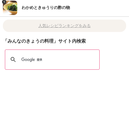
5
わかめときゅうりの酢の物
人気レシピランキングをみる
「みんなのきょうの料理」サイト内検索