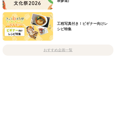
表参道)
工程写真付き！ビギナー向けレ
シピ特集
おすすめ企画一覧