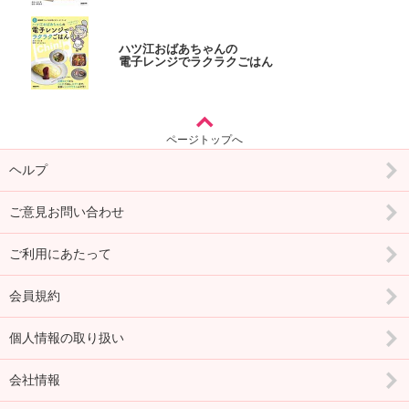
ハツ江おばあちゃんの
電子レンジでラクラクごはん
ページトップへ
ヘルプ
ご意見お問い合わせ
ご利用にあたって
会員規約
個人情報の取り扱い
会社情報