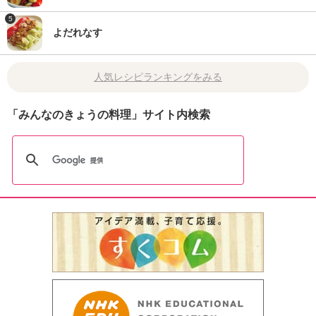
5
よだれなす
人気レシピランキングをみる
「みんなのきょうの料理」サイト内検索