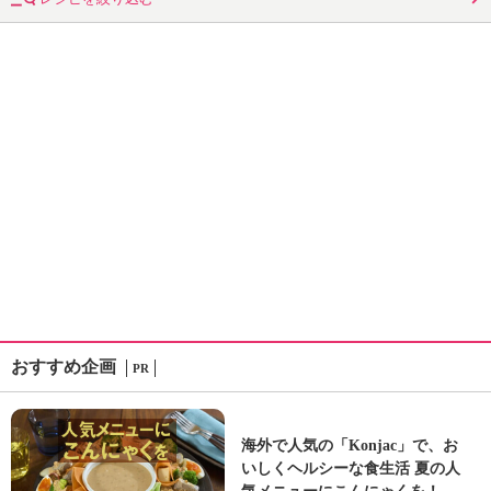
おすすめ企画
PR
海外で人気の「Konjac」で、お
いしくヘルシーな食生活 夏の人