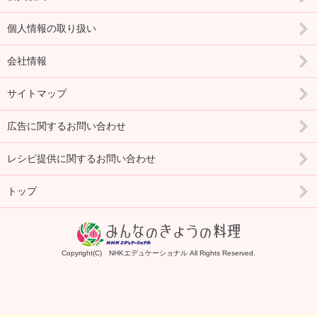
個人情報の取り扱い
会社情報
サイトマップ
広告に関するお問い合わせ
レシピ提供に関するお問い合わせ
トップ
Copyright(C) NHKエデュケーショナル All Rights Reserved.