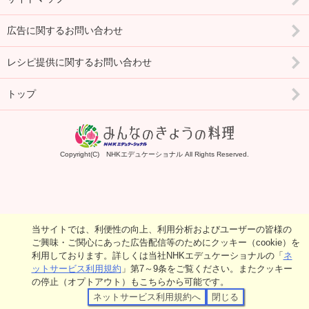
広告に関するお問い合わせ
レシピ提供に関するお問い合わせ
トップ
Copyright(C) NHKエデュケーショナル All Rights Reserved.
当サイトでは、利便性の向上、利用分析およびユーザーの皆様の
ご興味・ご関心にあった広告配信等のためにクッキー（cookie）を
利用しております。詳しくは当社NHKエデュケーショナルの「
ネ
ットサービス利用規約
」第7～9条をご覧ください。またクッキー
の停止（オプトアウト）もこちらから可能です。
ネットサービス利用規約へ
閉じる