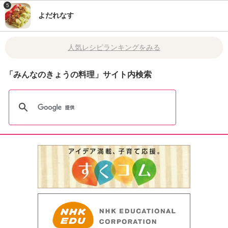
5
よだれなす
人気レシピランキングをみる
「みんなのきょうの料理」サイト内検索