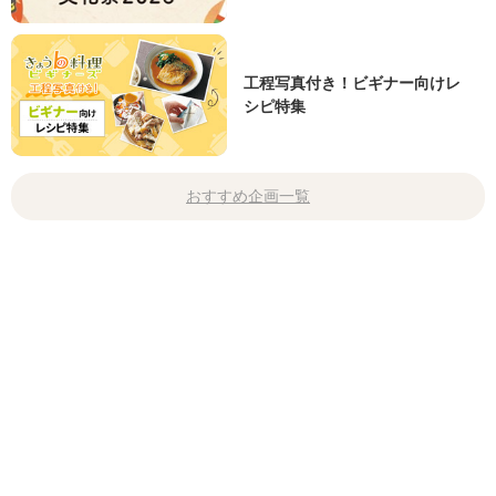
工程写真付き！ビギナー向けレ
シピ特集
おすすめ企画一覧