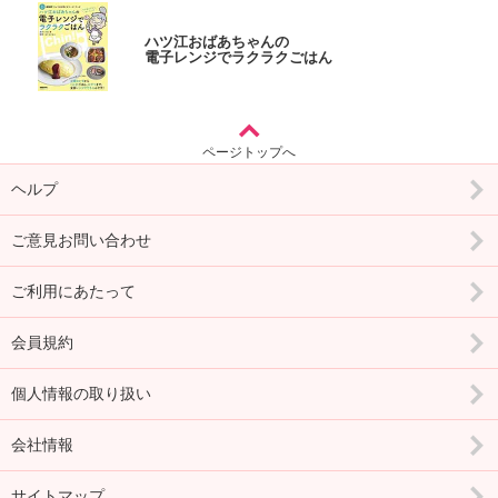
ハツ江おばあちゃんの
電子レンジでラクラクごはん
ページトップへ
ヘルプ
ご意見お問い合わせ
ご利用にあたって
会員規約
個人情報の取り扱い
会社情報
サイトマップ