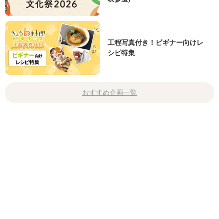
工程写真付き！ビギナー向けレ
シピ特集
おすすめ企画一覧