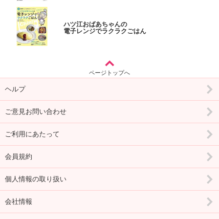
ハツ江おばあちゃんの
電子レンジでラクラクごはん
ページトップへ
ヘルプ
ご意見お問い合わせ
ご利用にあたって
会員規約
個人情報の取り扱い
会社情報