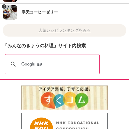
5
寒天コーヒーゼリー
人気レシピランキングをみる
「みんなのきょうの料理」サイト内検索