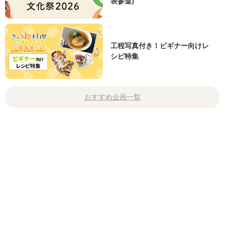
表参道)
工程写真付き！ビギナー向けレ
シピ特集
おすすめ企画一覧