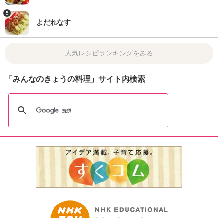
5
よだれなす
人気レシピランキングをみる
「みんなのきょうの料理」サイト内検索