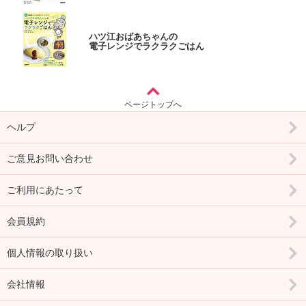
ハツ江おばあちゃんの
電子レンジでラクラクごはん
ページトップへ
ヘルプ
ご意見お問い合わせ
ご利用にあたって
会員規約
個人情報の取り扱い
会社情報