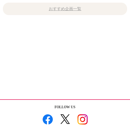
おすすめ企画一覧
FOLLOW US