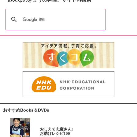
おすすめBooks＆DVDs
おしえて志麻さん!
お助けレシピ100