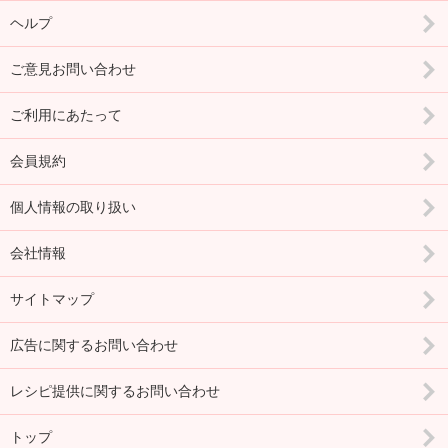
ヘルプ
ご意見お問い合わせ
ご利用にあたって
会員規約
個人情報の取り扱い
会社情報
サイトマップ
広告に関するお問い合わせ
レシピ提供に関するお問い合わせ
トップ