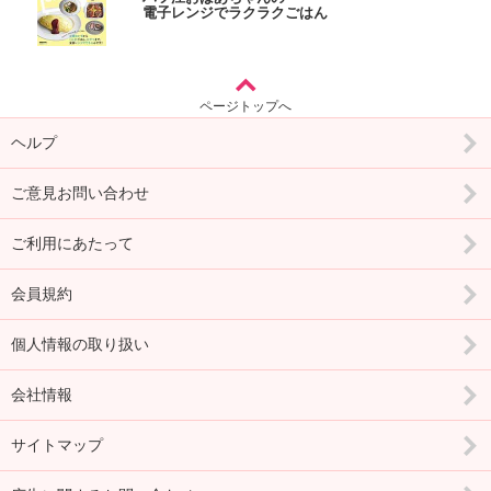
電子レンジでラクラクごはん
ページトップへ
ヘルプ
ご意見お問い合わせ
ご利用にあたって
会員規約
個人情報の取り扱い
会社情報
サイトマップ