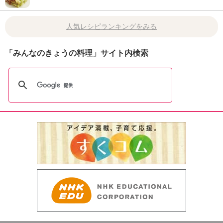
人気レシピランキングをみる
「みんなのきょうの料理」サイト内検索