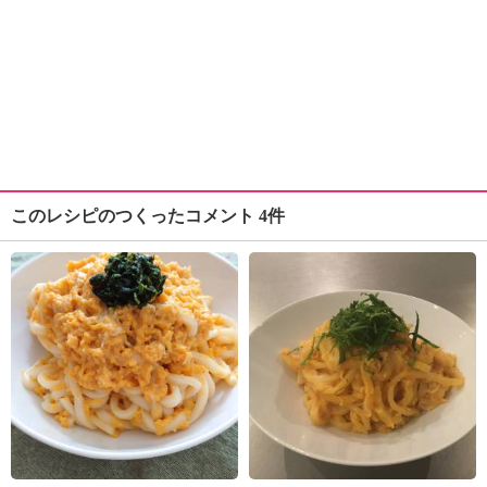
このレシピのつくったコメント 4件