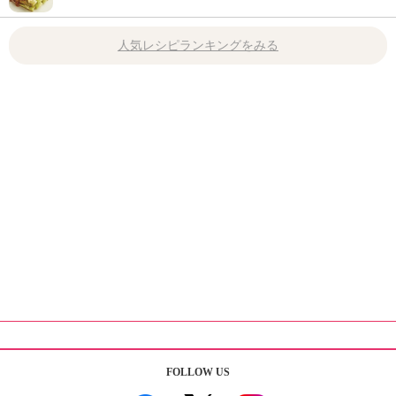
人気レシピランキングをみる
FOLLOW US