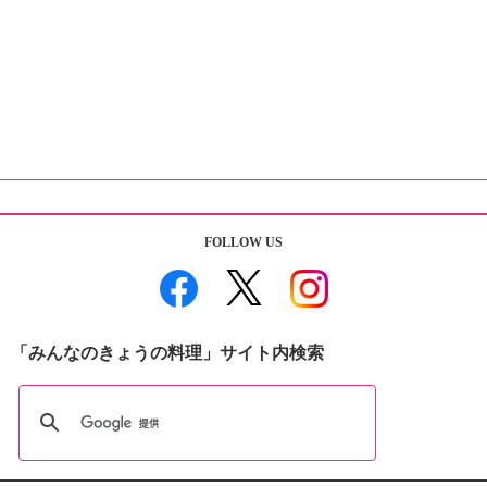
FOLLOW US
「みんなのきょうの料理」サイト内検索