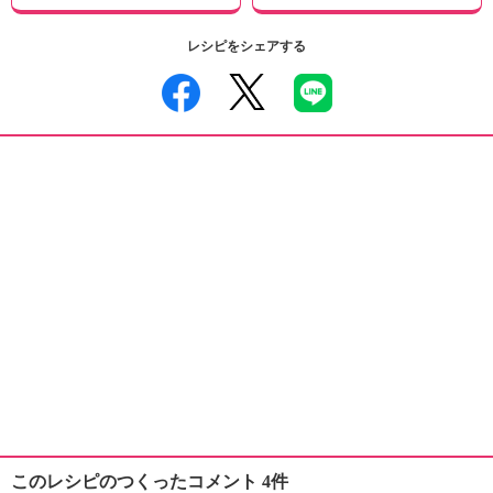
レシピをシェアする
このレシピのつくったコメント 4件