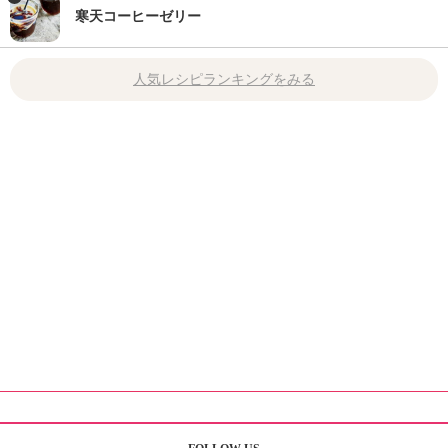
寒天コーヒーゼリー
人気レシピランキングをみる