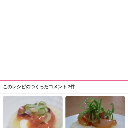
このレシピのつくったコメント 2件