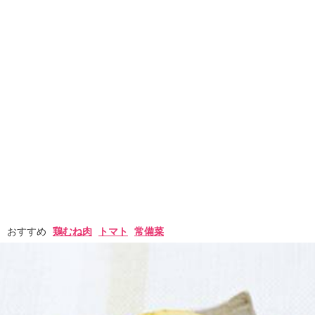
おすすめ
鶏むね肉
トマト
常備菜