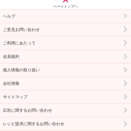
ページトップへ
ヘルプ
ご意見お問い合わせ
ご利用にあたって
会員規約
個人情報の取り扱い
会社情報
サイトマップ
広告に関するお問い合わせ
レシピ提供に関するお問い合わせ