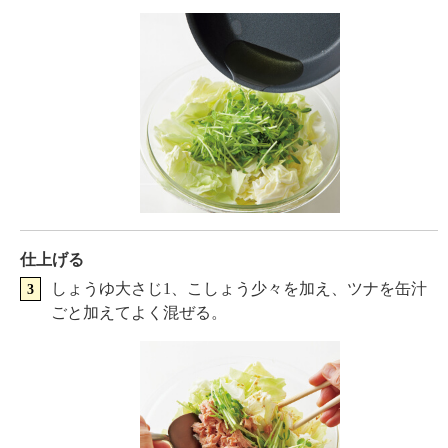
仕上げる
しょうゆ大さじ1、こしょう少々を加え、ツナを缶汁
ごと加えてよく混ぜる。