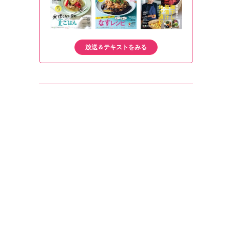
放送＆テキストをみる