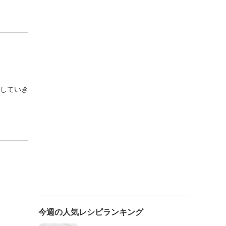
していき
今週の人気レシピランキング