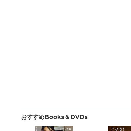
おすすめBooks＆DVDs