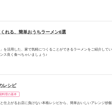
くれる、簡単おうちラーメン6選
」を活用した、家で気軽につくることができるラーメンをご紹介してい
ンス良く食べちゃいましょう♪
のレシピ
国料理の基本
と仕上がるお店に負けない本格レシピから、簡単おいしいアレンジ炒飯