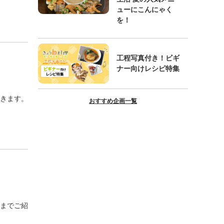
ューにこんにゃく
を！
工程写真付き！ビギ
ナー向けレシピ特集
きます。
おすすめ企画一覧
までご紹