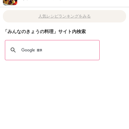
人気レシピランキングをみる
「みんなのきょうの料理」サイト内検索