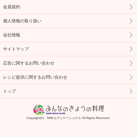
会員規約
個人情報の取り扱い
会社情報
サイトマップ
広告に関するお問い合わせ
レシピ提供に関するお問い合わせ
トップ
Copyright(C) NHKエデュケーショナル All Rights Reserved.