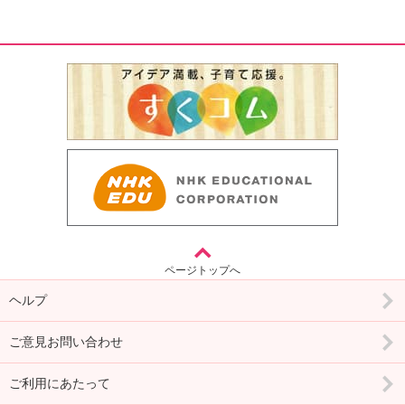
ページトップへ
ヘルプ
ご意見お問い合わせ
ご利用にあたって