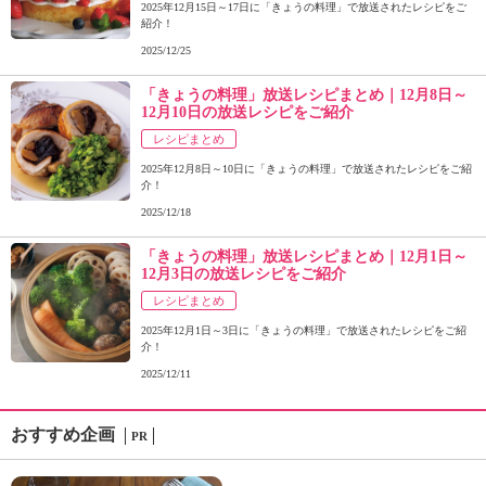
2025年12月15日～17日に「きょうの料理」で放送されたレシピをご
紹介！
2025/12/25
「きょうの料理」放送レシピまとめ｜12月8日～
12月10日の放送レシピをご紹介
レシピまとめ
2025年12月8日～10日に「きょうの料理」で放送されたレシピをご紹
介！
2025/12/18
「きょうの料理」放送レシピまとめ｜12月1日～
12月3日の放送レシピをご紹介
レシピまとめ
2025年12月1日～3日に「きょうの料理」で放送されたレシピをご紹
介！
2025/12/11
おすすめ企画
PR