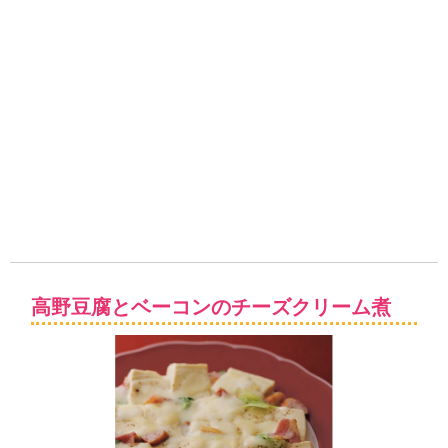
高野豆腐とベーコンのチーズクリーム煮