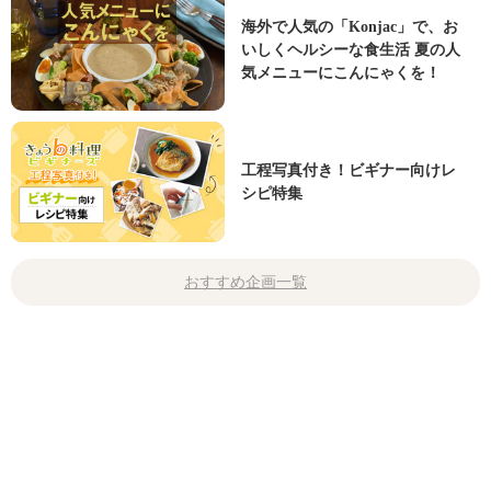
海外で人気の「Konjac」で、お
いしくヘルシーな食生活 夏の人
気メニューにこんにゃくを！
工程写真付き！ビギナー向けレ
シピ特集
おすすめ企画一覧