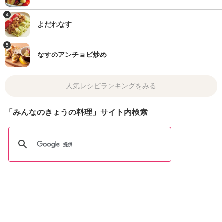
4
よだれなす
5
なすのアンチョビ炒め
人気レシピランキングをみる
「みんなのきょうの料理」サイト内検索