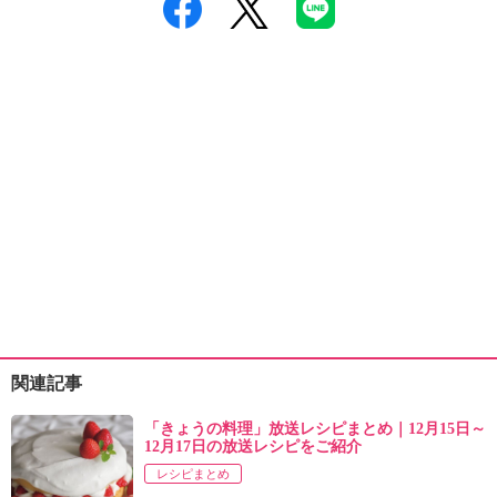
関連記事
「きょうの料理」放送レシピまとめ｜12月15日～
12月17日の放送レシピをご紹介
レシピまとめ