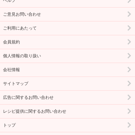
ヘルプ
ご意見お問い合わせ
ご利用にあたって
会員規約
個人情報の取り扱い
会社情報
サイトマップ
広告に関するお問い合わせ
レシピ提供に関するお問い合わせ
トップ