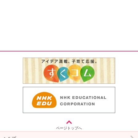
ページトップへ