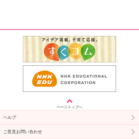
ページトップへ
ヘルプ
ご意見お問い合わせ