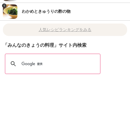
5
わかめときゅうりの酢の物
人気レシピランキングをみる
「みんなのきょうの料理」サイト内検索