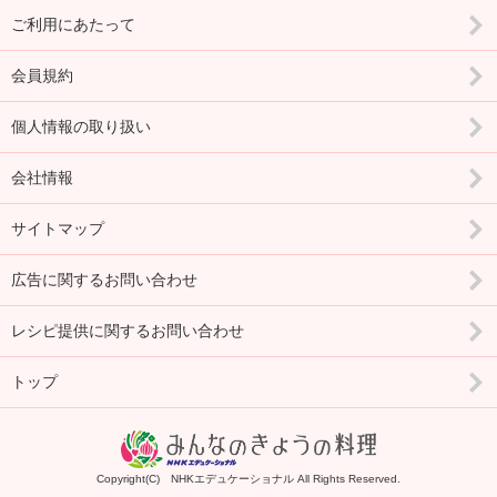
ご利用にあたって
会員規約
個人情報の取り扱い
会社情報
サイトマップ
広告に関するお問い合わせ
レシピ提供に関するお問い合わせ
トップ
Copyright(C) NHKエデュケーショナル All Rights Reserved.