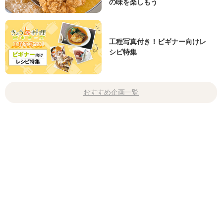
の味を楽しもう
工程写真付き！ビギナー向けレ
シピ特集
おすすめ企画一覧