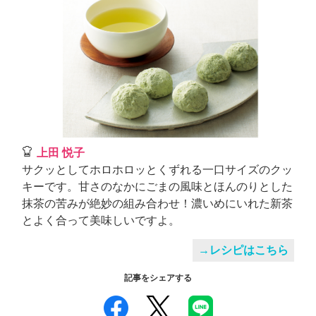
上田 悦子
サクッとしてホロホロッとくずれる一口サイズのクッ
キーです。甘さのなかにごまの風味とほんのりとした
抹茶の苦みが絶妙の組み合わせ！濃いめにいれた新茶
とよく合って美味しいですよ。
→レシピはこちら
記事をシェアする