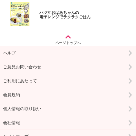
ハツ江おばあちゃんの
電子レンジでラクラクごはん
ページトップへ
ヘルプ
ご意見お問い合わせ
ご利用にあたって
会員規約
個人情報の取り扱い
会社情報