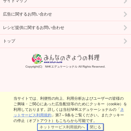
サイトマップ
広告に関するお問い合わせ
レシピ提供に関するお問い合わせ
トップ
Copyright(C) NHKエデュケーショナル All Rights Reserved.
当サイトでは、利便性の向上、利用分析およびユーザーの皆様の
ご興味・ご関心にあった広告配信等のためにクッキー（cookie）を
利用しております。詳しくは当社NHKエデュケーショナルの「
ネ
ットサービス利用規約
」第7～9条をご覧ください。またクッキー
の停止（オプトアウト）もこちらから可能です。
ネットサービス利用規約へ
閉じる