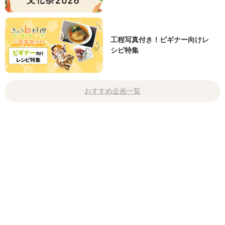
工程写真付き！ビギナー向けレ
シピ特集
おすすめ企画一覧