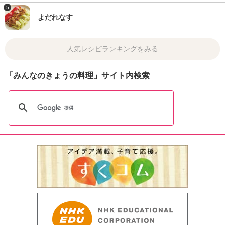
5
よだれなす
人気レシピランキングをみる
「みんなのきょうの料理」サイト内検索