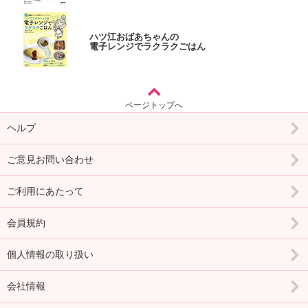
ハツ江おばあちゃんの
電子レンジでラクラクごはん
ページトップへ
ヘルプ
ご意見お問い合わせ
ご利用にあたって
会員規約
個人情報の取り扱い
会社情報