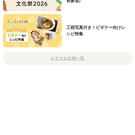
表参道)
工程写真付き！ビギナー向けレ
シピ特集
おすすめ企画一覧