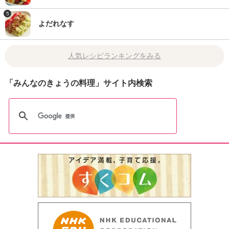
5
よだれなす
人気レシピランキングをみる
「みんなのきょうの料理」サイト内検索