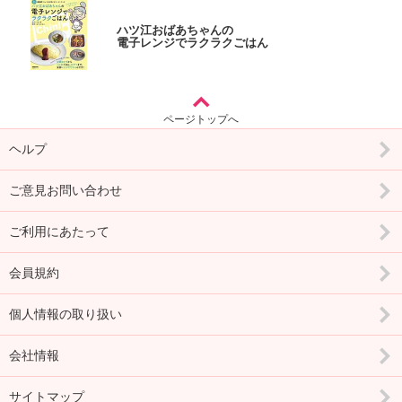
ハツ江おばあちゃんの
電子レンジでラクラクごはん
ページトップへ
ヘルプ
ご意見お問い合わせ
ご利用にあたって
会員規約
個人情報の取り扱い
会社情報
サイトマップ