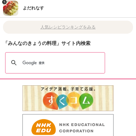
5
よだれなす
人気レシピランキングをみる
「みんなのきょうの料理」サイト内検索