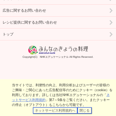
広告に関するお問い合わせ
レシピ提供に関するお問い合わせ
トップ
Copyright(C) NHKエデュケーショナル All Rights Reserved.
当サイトでは、利便性の向上、利用分析およびユーザーの皆様の
ご興味・ご関心にあった広告配信等のためにクッキー（cookie）を
利用しております。詳しくは当社NHKエデュケーショナルの「
ネ
ットサービス利用規約
」第7～9条をご覧ください。またクッキー
の停止（オプトアウト）もこちらから可能です。
ネットサービス利用規約へ
閉じる