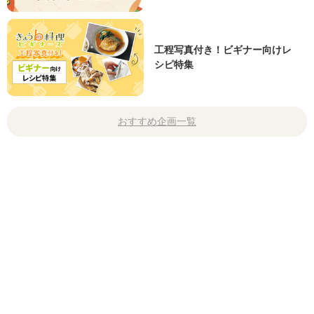
工程写真付き！ビギナー向けレ
シピ特集
おすすめ企画一覧