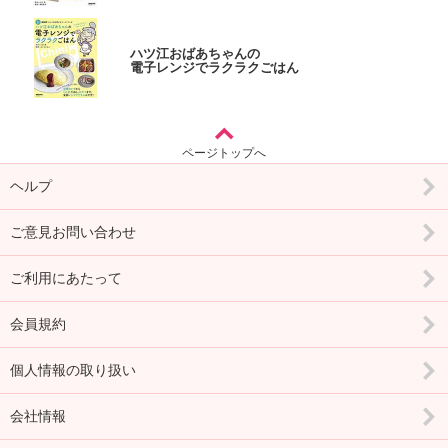
ハツ江おばあちゃんの
電子レンジでラクラクごはん
ページトップへ
ヘルプ
ご意見お問い合わせ
ご利用にあたって
会員規約
個人情報の取り扱い
会社情報