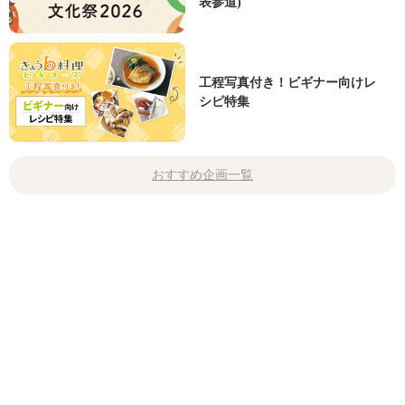
表参道)
工程写真付き！ビギナー向けレ
シピ特集
おすすめ企画一覧