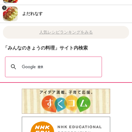
5
よだれなす
人気レシピランキングをみる
「みんなのきょうの料理」サイト内検索