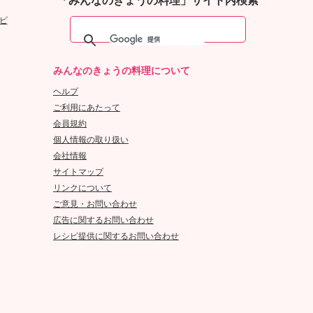
「みんなのきょうの料理」サイト内検索
ピ
みんなのきょうの料理について
ヘルプ
ご利用にあたって
会員規約
個人情報の取り扱い
会社情報
サイトマップ
リンクについて
ご意見・お問い合わせ
広告に関するお問い合わせ
レシピ提供に関するお問い合わせ