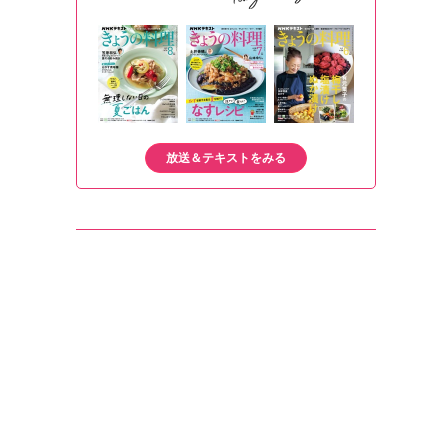
放送＆テキストをみる