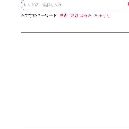
おすすめキーワード
豚肉
栗原 はるみ
きゅうり