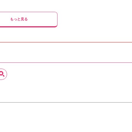
もっと見る