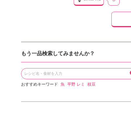
もう一品検索してみませんか？
おすすめキーワード
魚
平野 レミ
枝豆