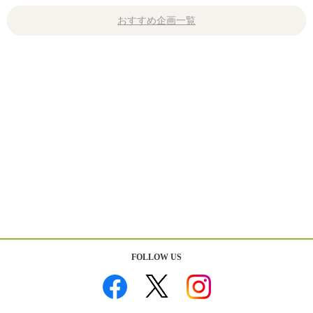
おすすめ企画一覧
FOLLOW US