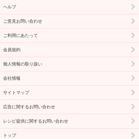
ヘルプ
ご意見お問い合わせ
ご利用にあたって
会員規約
個人情報の取り扱い
会社情報
サイトマップ
広告に関するお問い合わせ
レシピ提供に関するお問い合わせ
トップ