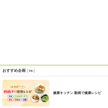
おすすめ企画
PR
健康キッチン 動画で健康レシピ