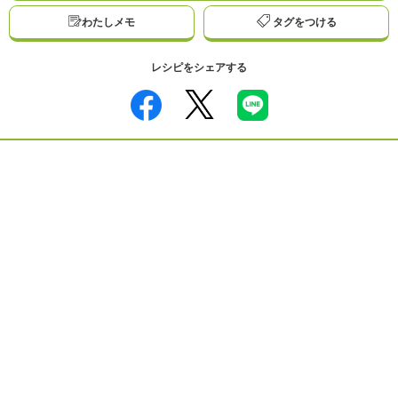
わたしメモ
タグをつける
レシピをシェアする